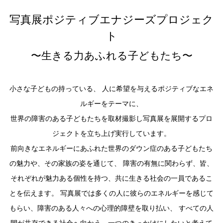
写真展ポジティブエナジーズプロジェク
ト
〜生きる力あふれる子どもたち〜
小さな子どもの持っている、
人に希望を与えるポジティブなエネ
ルギーをテーマに、
世界の障害のある子どもたちを取材撮影し写真展を展開するプロ
ジェクトを立ち上げ実行しています。
前向きなエネルギーにあふれた世界のダウン症のある子どもたち
の魅力や、その家族の姿を通じて、
障害の有無に関わらず、皆、
それぞれが魅力ある個性を持つ、共に生きる社会の一員であるこ
とを伝えます。
写真展では多くの人に彼らのエネルギーを感じて
もらい、障害のある人々への心理的障壁を取り払い、
すべての人