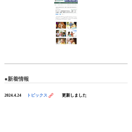
●新着情報
2024.4.24
トピックス
更新しました