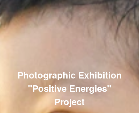
Photographic Exhibition
"Positive Energies"
Project