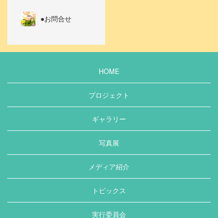
●お問合せ
HOME
プロジェクト
ギャラリー
写真展
メディア紹介
トピックス
実行委員会