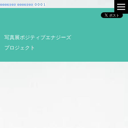
写真展ポジティブエナジーズ
プロジェクト