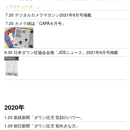
ィブエナジーズ」
」
7.20 デジタルカメラマガジン2021年8月号掲載
7.20 カメラ雑誌「CAPA８月号」
9.30 日本ダウン症協会会報「JDSニュース」2021年9月号掲載
2020年
1.23 産経新聞「ダウン症児 笑顔のパワー」
1.29 朝日新聞「ダウン症児 前向きな力」