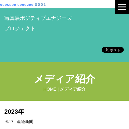
写真展ポジティブエナジーズ
プロジェクト
メディア紹介
HOME
|
メディア紹介
2023年
6.17 産経新聞