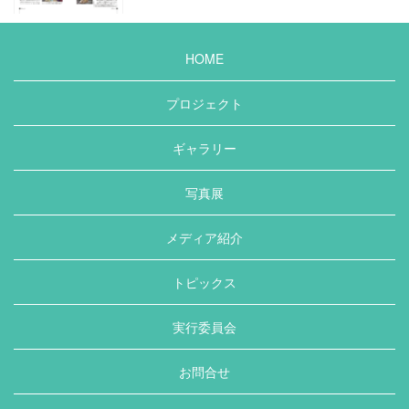
HOME
プロジェクト
ギャラリー
写真展
メディア紹介
トピックス
実行委員会
お問合せ